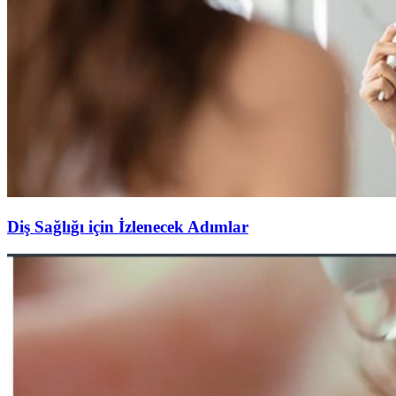
Diş Sağlığı için İzlenecek Adımlar