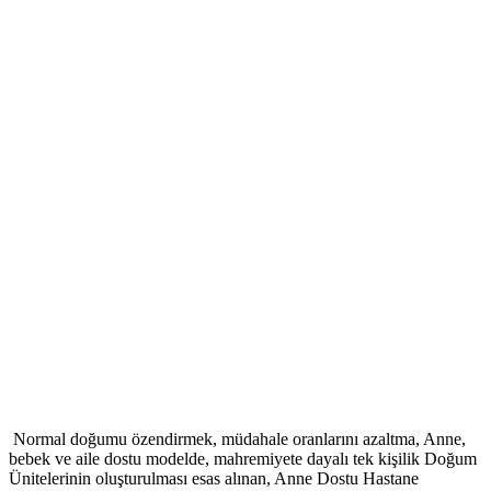
Normal doğumu özendirmek, müdahale oranlarını azaltma, Anne,
bebek ve aile dostu modelde, mahremiyete dayalı tek kişilik Doğum
Ünitelerinin oluşturulması esas alınan, Anne Dostu Hastane