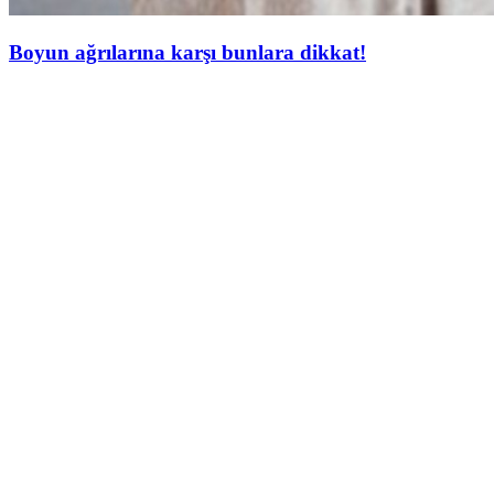
Boyun ağrılarına karşı bunlara dikkat!