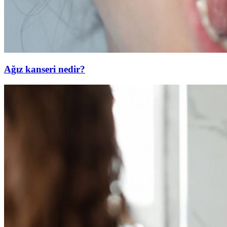
Ağız kanseri nedir?