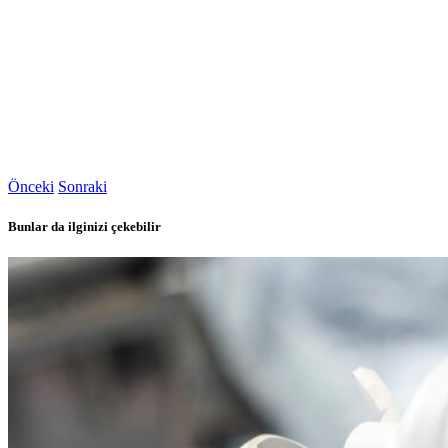
Önceki
Sonraki
Bunlar da ilginizi çekebilir