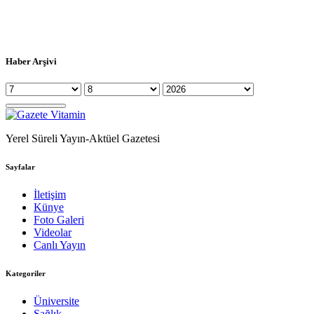
Haber Arşivi
Yerel Süreli Yayın-Aktüel Gazetesi
Sayfalar
İletişim
Künye
Foto Galeri
Videolar
Canlı Yayın
Kategoriler
Üniversite
Sağlık