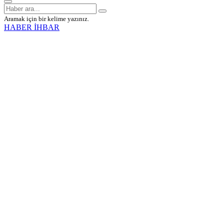
Aramak için bir kelime yazınız.
HABER İHBAR