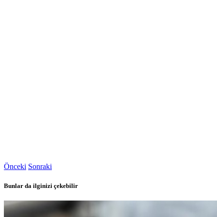
Önceki
Sonraki
Bunlar da ilginizi çekebilir