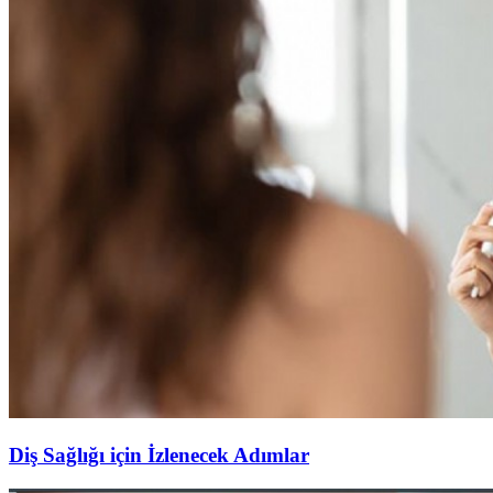
Diş Sağlığı için İzlenecek Adımlar