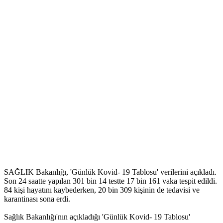
SAĞLIK Bakanlığı, 'Günlük Kovid- 19 Tablosu' verilerini açıkladı.
Son 24 saatte yapılan 301 bin 14 testte 17 bin 161 vaka tespit edildi.
84 kişi hayatını kaybederken, 20 bin 309 kişinin de tedavisi ve
karantinası sona erdi.
Sağlık Bakanlığı'nın açıkladığı 'Günlük Kovid- 19 Tablosu'