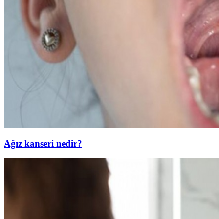
Ağız kanseri nedir?