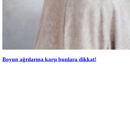
Boyun ağrılarına karşı bunlara dikkat!