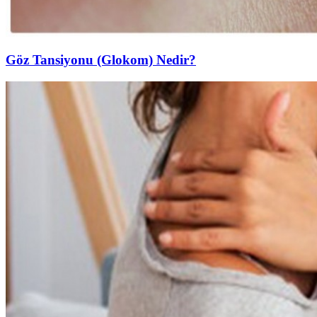
Göz Tansiyonu (Glokom) Nedir?