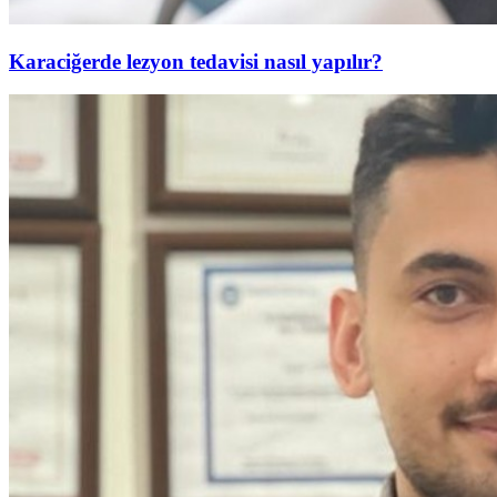
Karaciğerde lezyon tedavisi nasıl yapılır?