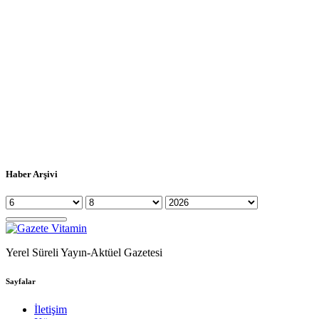
Haber Arşivi
Yerel Süreli Yayın-Aktüel Gazetesi
Sayfalar
İletişim