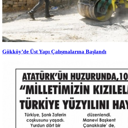
Gökköy’de Üst Yapı Çalışmalarına Başlandı