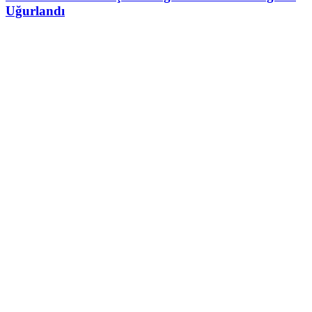
Uğurlandı