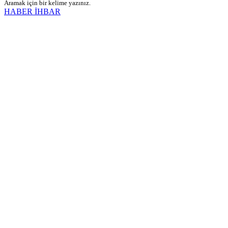
Aramak için bir kelime yazınız.
HABER İHBAR