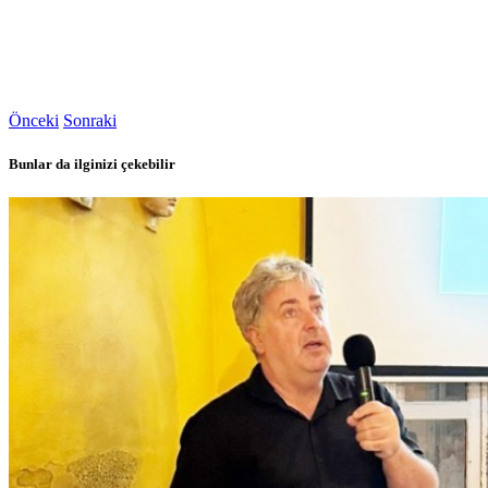
Önceki
Sonraki
Bunlar da ilginizi çekebilir