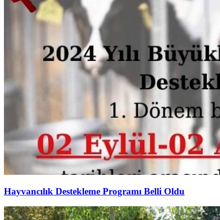
Hayvancılık Destekleme Programı Belli Oldu