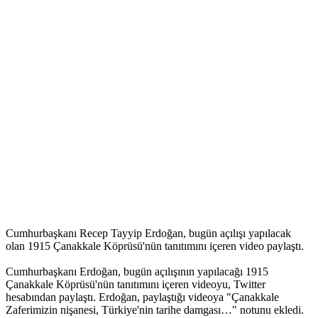
Cumhurbaşkanı Recep Tayyip Erdoğan, bugün açılışı yapılacak
olan 1915 Çanakkale Köprüsü'nün tanıtımını içeren video paylaştı.
Cumhurbaşkanı Erdoğan, bugün açılışının yapılacağı 1915
Çanakkale Köprüsü'nün tanıtımını içeren videoyu, Twitter
hesabından paylaştı. Erdoğan, paylaştığı videoya "Çanakkale
Zaferimizin nişanesi, Türkiye'nin tarihe damgası…" notunu ekledi.