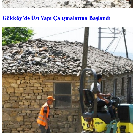
Gökköy’de Üst Yapı Çalışmalarına Başlandı