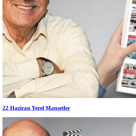
22 Haziran Yerel Manşetler