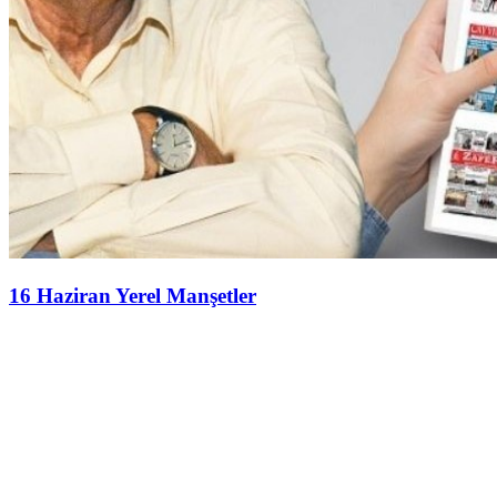
16 Haziran Yerel Manşetler