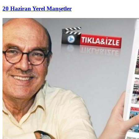
20 Haziran Yerel Manşetler