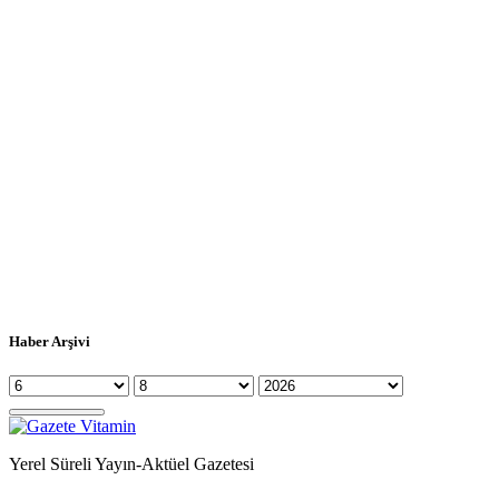
Haber Arşivi
Yerel Süreli Yayın-Aktüel Gazetesi