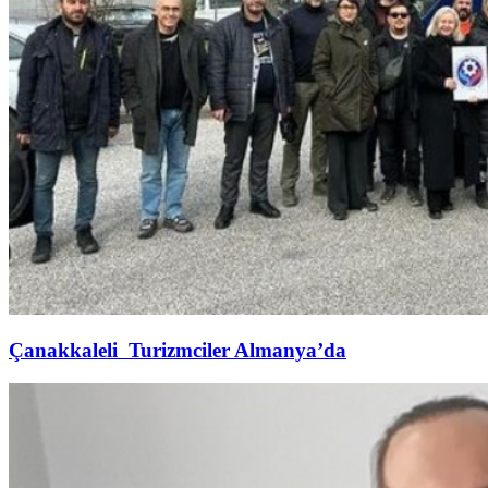
Çanakkaleli Turizmciler Almanya’da