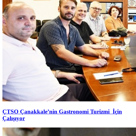
ÇTSO Çanakkale’nin Gastronomi Turizmi İçin
Çalışıyor