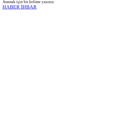
Aramak için bir kelime yazınız.
HABER İHBAR