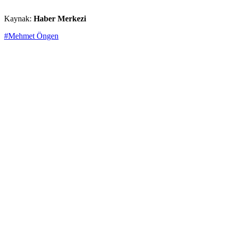
Kaynak:
Haber Merkezi
#Mehmet Öngen