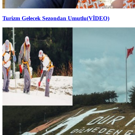
Turizm Gelecek Sezondan Umutlu(VİDEO)