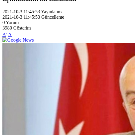
2021-10-3 11:45:53
Yayınlanma
2021-10-3 11:45:53
Güncelleme
0
Yorum
3980
Gösterim
-
+
A
A