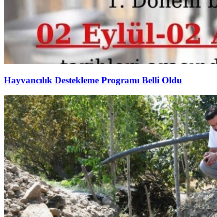
Hayvancılık Destekleme Programı Belli Oldu