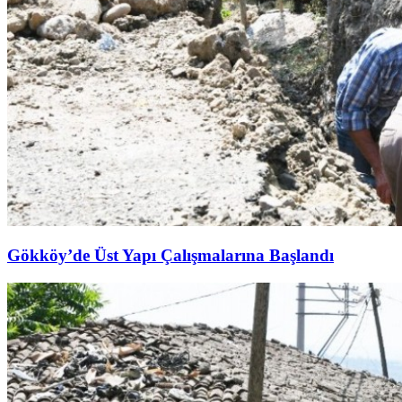
Gökköy’de Üst Yapı Çalışmalarına Başlandı