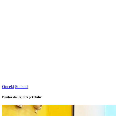
Önceki
Sonraki
Bunlar da ilginizi çekebilir