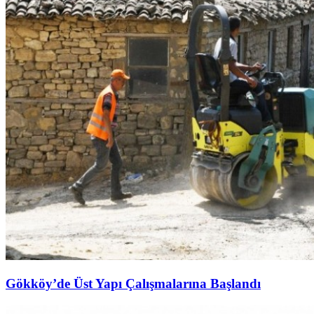
Gökköy’de Üst Yapı Çalışmalarına Başlandı