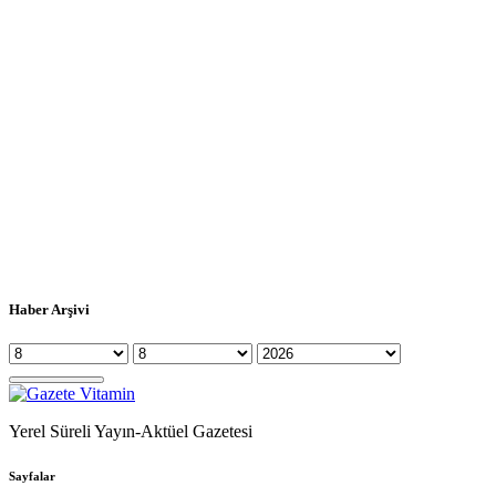
Haber Arşivi
Yerel Süreli Yayın-Aktüel Gazetesi
Sayfalar