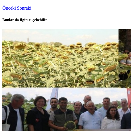
Önceki
Sonraki
Bunlar da ilginizi çekebilir