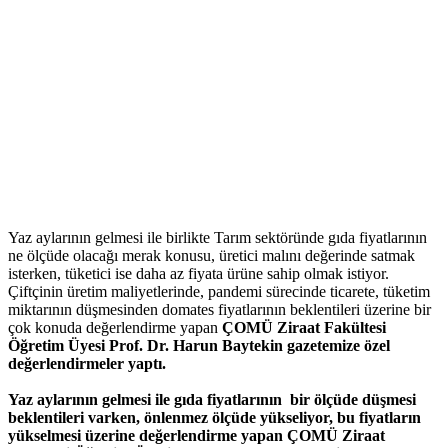
Yaz aylarının gelmesi ile birlikte Tarım sektöründe gıda fiyatlarının
ne ölçüde olacağı merak konusu, üretici malını değerinde satmak
isterken, tüketici ise daha az fiyata ürüne sahip olmak istiyor.
Çiftçinin üretim maliyetlerinde, pandemi sürecinde ticarete, tüketim
miktarının düşmesinden domates fiyatlarının beklentileri üzerine bir
çok konuda değerlendirme yapan
ÇOMÜ Ziraat Fakültesi
Öğretim Üyesi Prof. Dr. Harun Baytekin gazetemize özel
değerlendirmeler yaptı.
Yaz aylarının gelmesi ile gıda fiyatlarının bir ölçüde düşmesi
beklentileri varken, önlenmez ölçüde yükseliyor, bu fiyatların
yükselmesi üzerine değerlendirme yapan
ÇOMÜ Ziraat