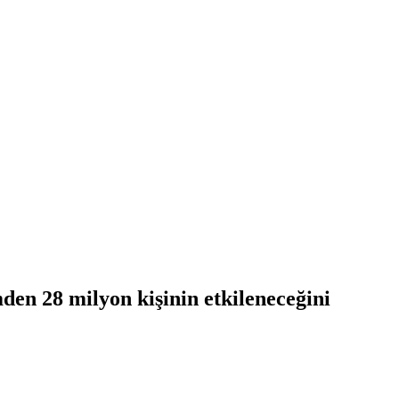
en 28 milyon kişinin etkileneceğini