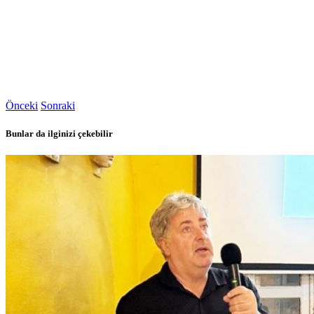
Önceki
Sonraki
Bunlar da ilginizi çekebilir