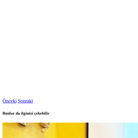
Önceki
Sonraki
Bunlar da ilginizi çekebilir