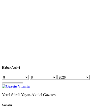
Haber Arşivi
Yerel Süreli Yayın-Aktüel Gazetesi
Sayfalar