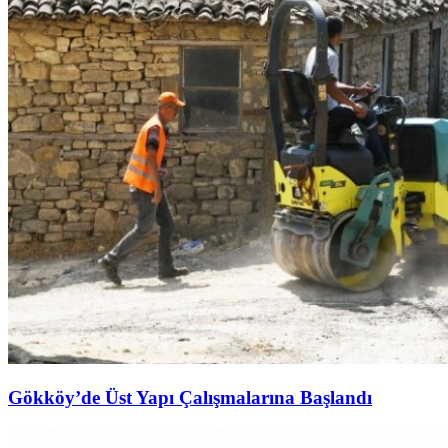
Gökköy’de Üst Yapı Çalışmalarına Başlandı