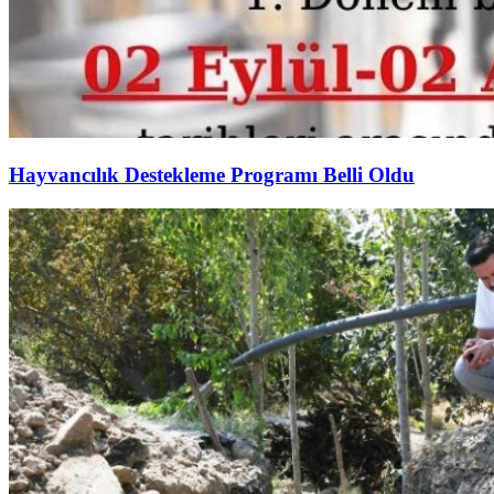
Hayvancılık Destekleme Programı Belli Oldu