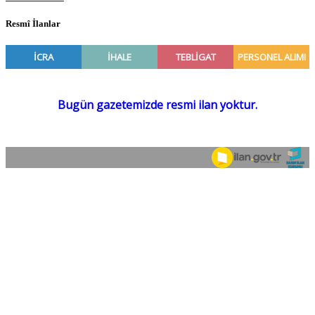
Resmî İlanlar