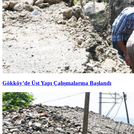
Gökköy’de Üst Yapı Çalışmalarına Başlandı