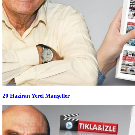
20 Haziran Yerel Manşetler