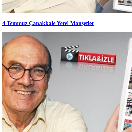
4 Temmuz Çanakkale Yerel Manşetler