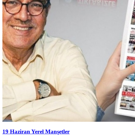
19 Haziran Yerel Manşetler