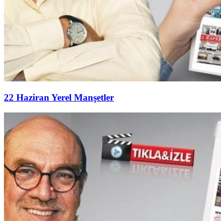
22 Haziran Yerel Manşetler