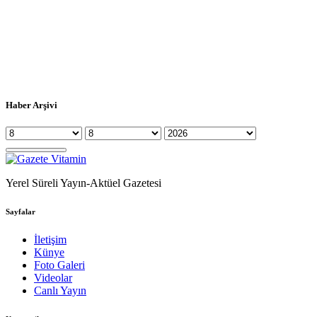
Haber Arşivi
Yerel Süreli Yayın-Aktüel Gazetesi
Sayfalar
İletişim
Künye
Foto Galeri
Videolar
Canlı Yayın