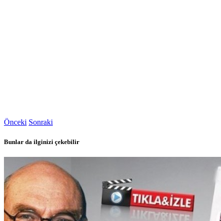
Önceki
Sonraki
Bunlar da ilginizi çekebilir