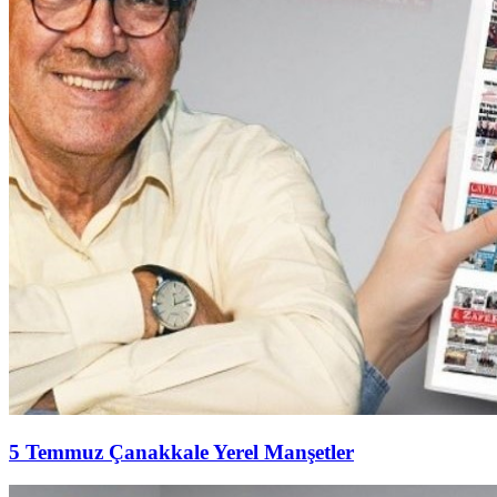
5 Temmuz Çanakkale Yerel Manşetler