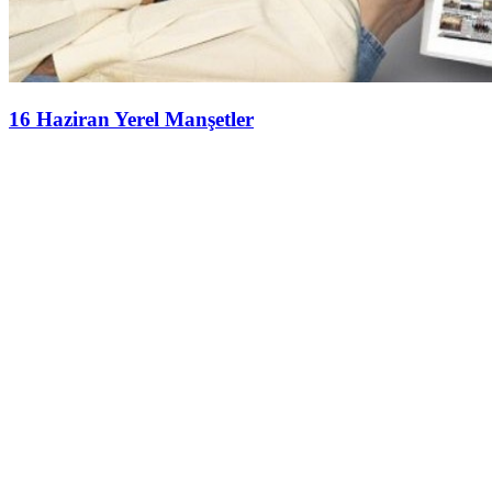
16 Haziran Yerel Manşetler