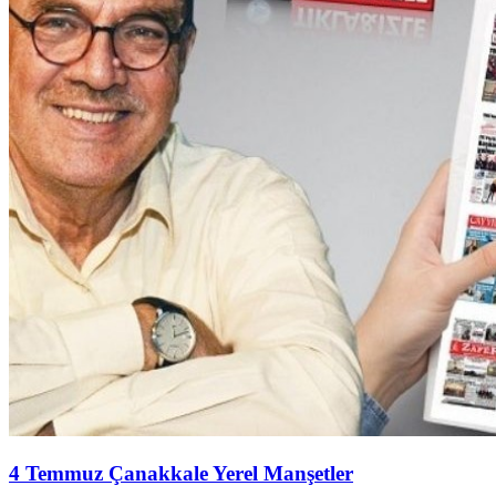
4 Temmuz Çanakkale Yerel Manşetler