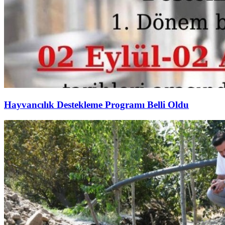
Hayvancılık Destekleme Programı Belli Oldu