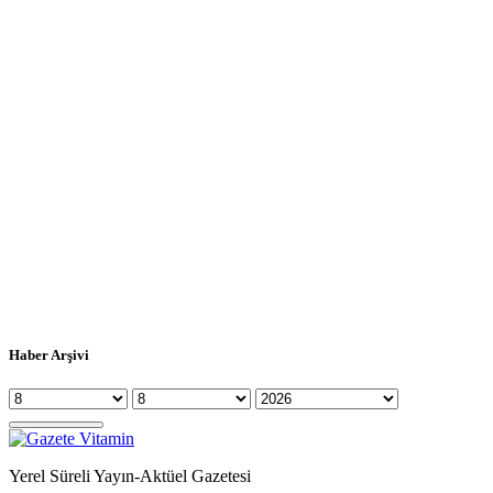
Haber Arşivi
Yerel Süreli Yayın-Aktüel Gazetesi