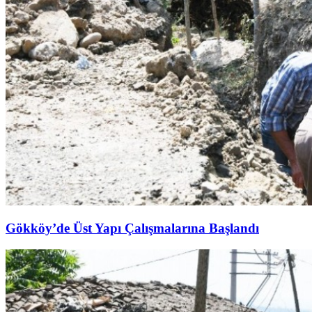
Gökköy’de Üst Yapı Çalışmalarına Başlandı