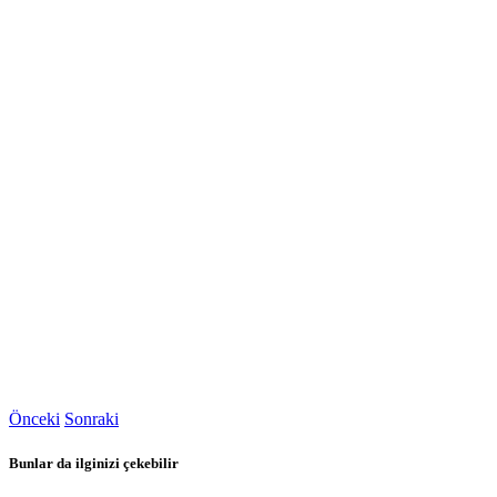
Önceki
Sonraki
Bunlar da ilginizi çekebilir