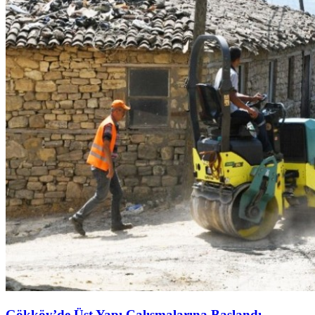
Gökköy’de Üst Yapı Çalışmalarına Başlandı