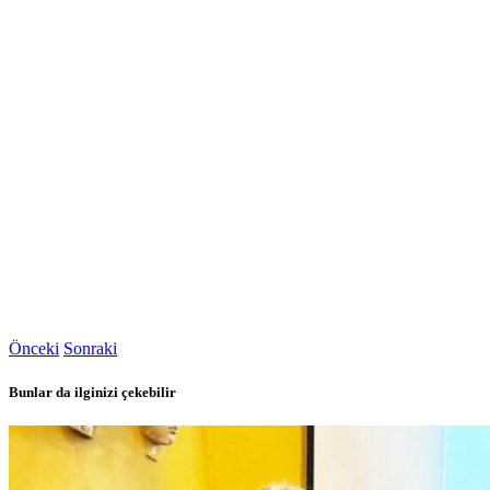
Önceki
Sonraki
Bunlar da ilginizi çekebilir