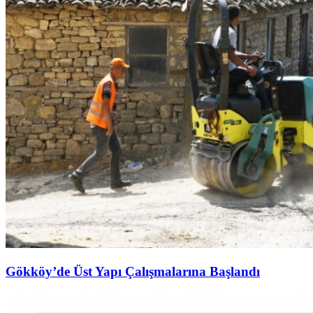
Gökköy’de Üst Yapı Çalışmalarına Başlandı