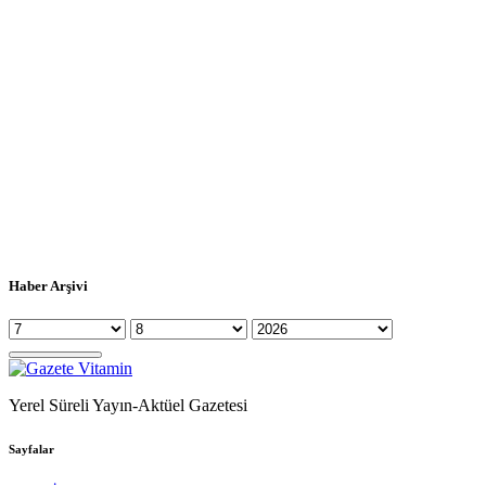
Haber Arşivi
Yerel Süreli Yayın-Aktüel Gazetesi
Sayfalar