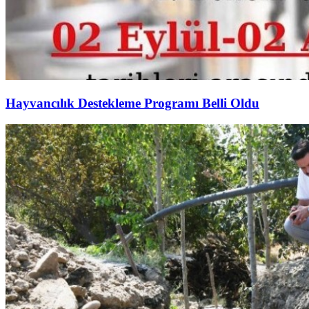
Hayvancılık Destekleme Programı Belli Oldu