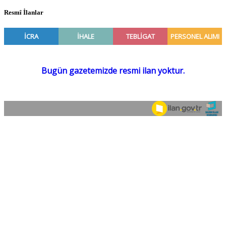
Resmî İlanlar