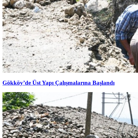
Gökköy’de Üst Yapı Çalışmalarına Başlandı