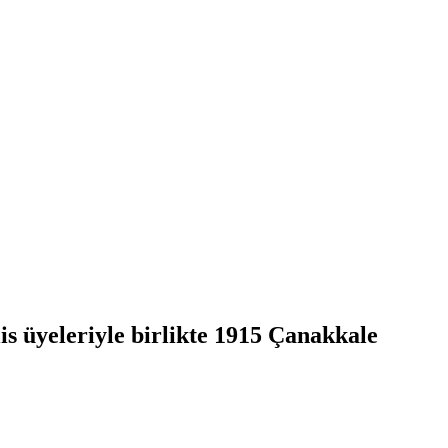
 üyeleriyle birlikte 1915 Çanakkale