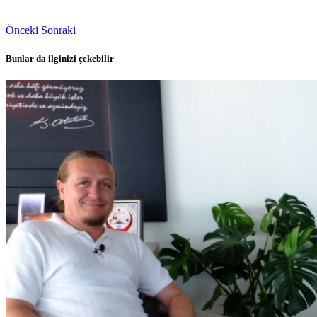
Önceki
Sonraki
Bunlar da ilginizi çekebilir