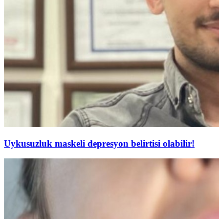
Uykusuzluk maskeli depresyon belirtisi olabilir!