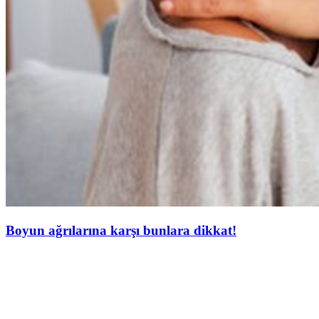
Boyun ağrılarına karşı bunlara dikkat!