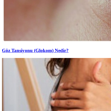
Göz Tansiyonu (Glokom) Nedir?