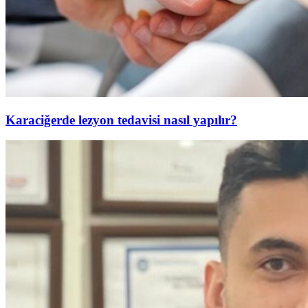
Karaciğerde lezyon tedavisi nasıl yapılır?