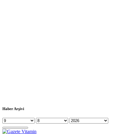
Haber Arşivi