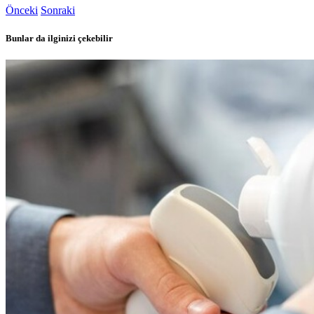
Önceki
Sonraki
Bunlar da ilginizi çekebilir