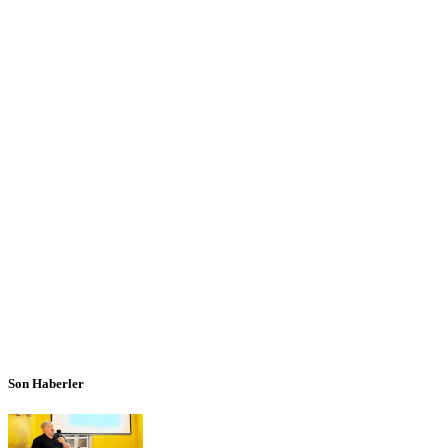
Son Haberler