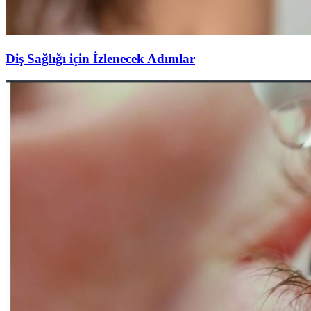
Diş Sağlığı için İzlenecek Adımlar