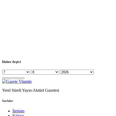
Haber Arşivi
Yerel Süreli Yayın-Aktüel Gazetesi
Sayfalar
İletişim
Künye