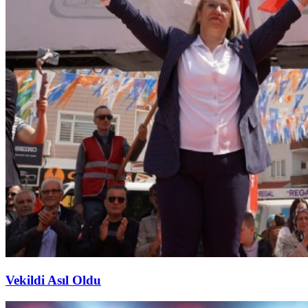
Vekildi Asıl Oldu