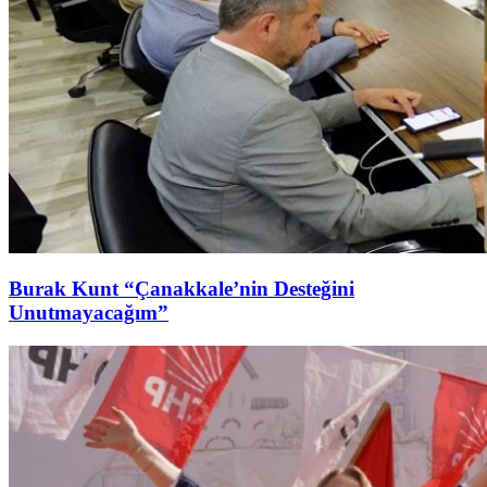
Burak Kunt “Çanakkale’nin Desteğini
Unutmayacağım”