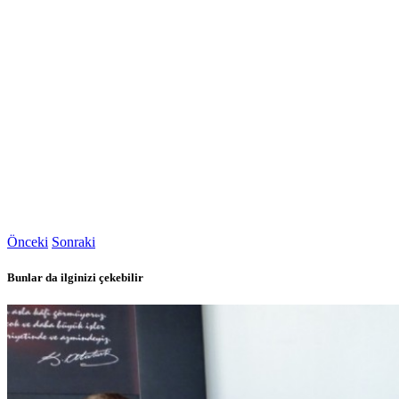
Önceki
Sonraki
Bunlar da ilginizi çekebilir