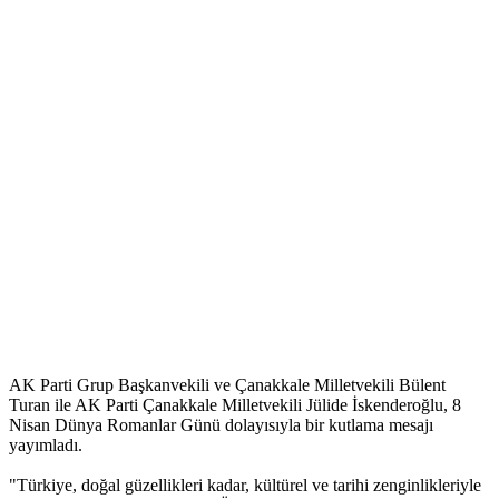
AK Parti Grup Başkanvekili ve Çanakkale Milletvekili Bülent
Turan ile AK Parti Çanakkale Milletvekili Jülide İskenderoğlu, 8
Nisan Dünya Romanlar Günü dolayısıyla bir kutlama mesajı
yayımladı.
"Türkiye, doğal güzellikleri kadar, kültürel ve tarihi zenginlikleriyle