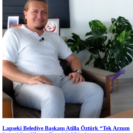
Lapseki Belediye Başkanı Atilla Öztürk “Tek Arzum