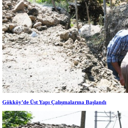
Gökköy’de Üst Yapı Çalışmalarına Başlandı