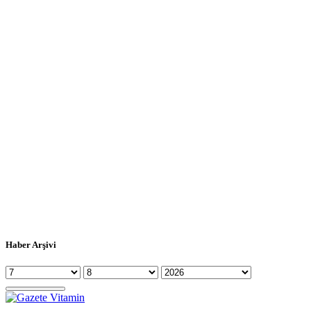
Haber Arşivi