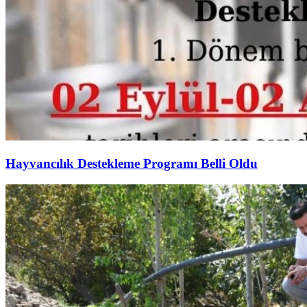
Hayvancılık Destekleme Programı Belli Oldu