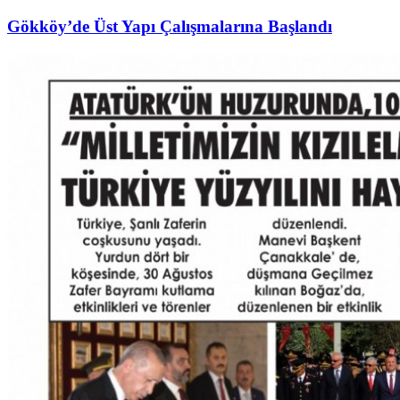
Gökköy’de Üst Yapı Çalışmalarına Başlandı