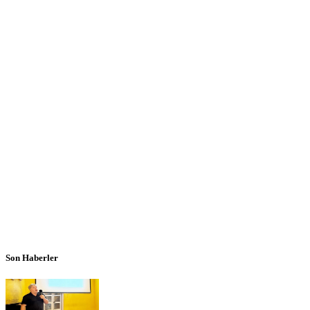
Son Haberler