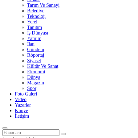
Tarım Ve Sanayi
Belediye
Teknoloji
Yerel
Tanıtım
İş Dünyası
Yatırım
İlan
Gündem
Röportaj
Siyaset
Kültür Ve Sanat
Ekonomi
Dünya
Magazin
Spor
Foto Galeri
Video
Yazarlar
Künye
İletişim