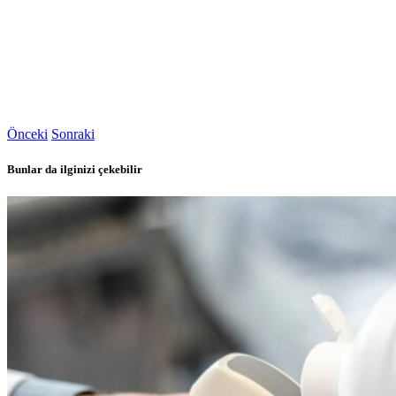
Önceki
Sonraki
Bunlar da ilginizi çekebilir