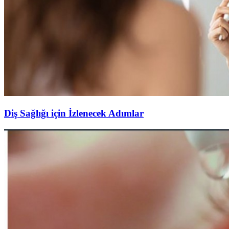
Diş Sağlığı için İzlenecek Adımlar