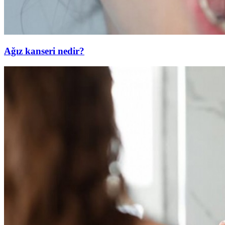
Ağız kanseri nedir?