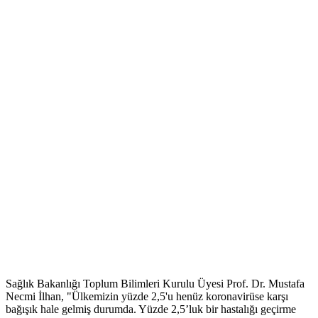
Sağlık Bakanlığı Toplum Bilimleri Kurulu Üyesi Prof. Dr. Mustafa
Necmi İlhan, "Ülkemizin yüzde 2,5'u henüz koronavirüse karşı
bağışık hale gelmiş durumda. Yüzde 2,5’luk bir hastalığı geçirme