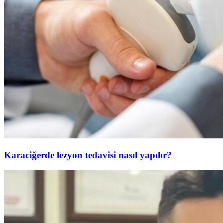
Karaciğerde lezyon tedavisi nasıl yapılır?