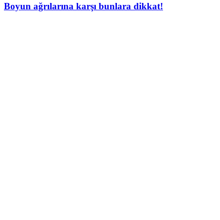
Boyun ağrılarına karşı bunlara dikkat!