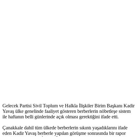
Gelecek Partisi Sivil Toplum ve Halkla İlişkiler Birim Başkanı Kadir
Yavaş ülke genelinde faaliyet gösteren berberlerin nöbetleşe sistem
ile haftanın belli günlerinde açık olması gerektiğini ifade etti.
Çanakkale dahil tüm ülkede berberlerin sıkıntı yaşadıklarını ifade
eden Kadir Yavaş berberle yapılan görüşme sonrasında bir rapor