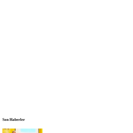
Son Haberler