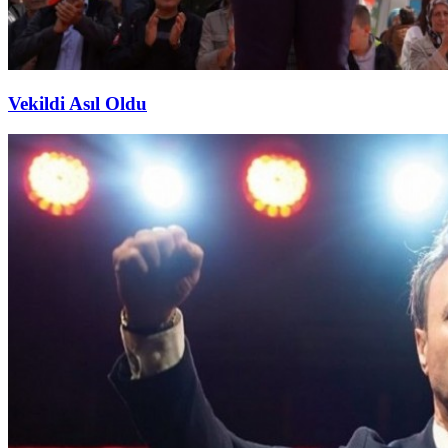
Vekildi Asıl Oldu