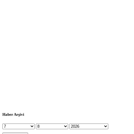
Haber Arşivi