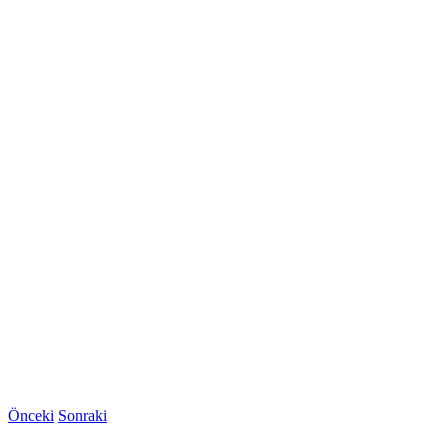
Önceki
Sonraki