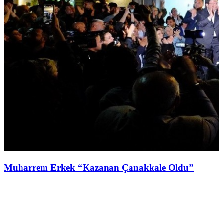
Muharrem Erkek “Kazanan Çanakkale Oldu”