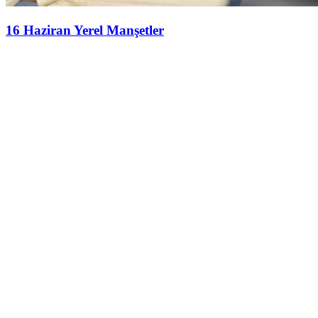
16 Haziran Yerel Manşetler