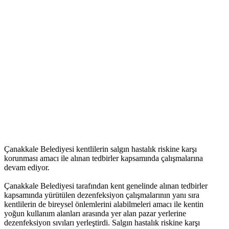
Çanakkale Belediyesi kentlilerin salgın hastalık riskine karşı
korunması amacı ile alınan tedbirler kapsamında çalışmalarına
devam ediyor.
Çanakkale Belediyesi tarafından kent genelinde alınan tedbirler
kapsamında yürütülen dezenfeksiyon çalışmalarının yanı sıra
kentlilerin de bireysel önlemlerini alabilmeleri amacı ile kentin
yoğun kullanım alanları arasında yer alan pazar yerlerine
dezenfeksiyon sıvıları yerleştirdi. Salgın hastalık riskine karşı