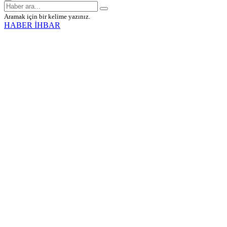
Aramak için bir kelime yazınız.
HABER İHBAR