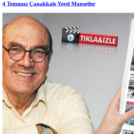
4 Temmuz Çanakkale Yerel Manşetler