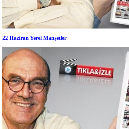
22 Haziran Yerel Manşetler