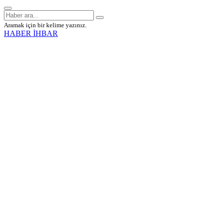
Aramak için bir kelime yazınız.
HABER İHBAR