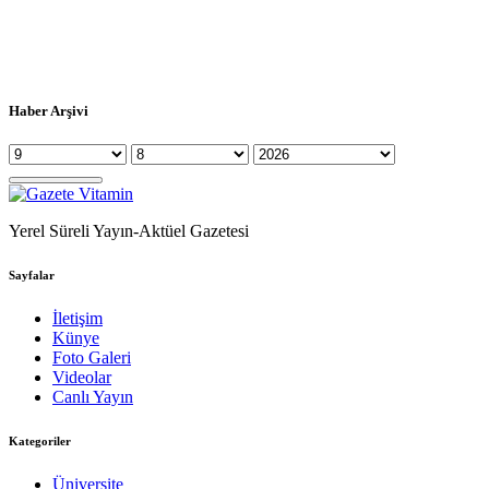
Haber Arşivi
Yerel Süreli Yayın-Aktüel Gazetesi
Sayfalar
İletişim
Künye
Foto Galeri
Videolar
Canlı Yayın
Kategoriler
Üniversite