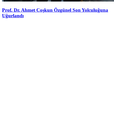
Prof. Dr. Ahmet Coşkun Özgünel Son Yolculuğuna
Uğurlandı