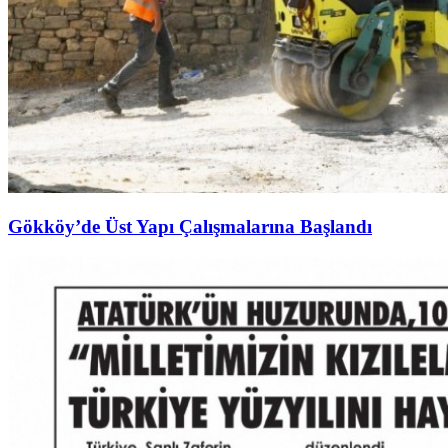
Gökköy’de Üst Yapı Çalışmalarına Başlandı