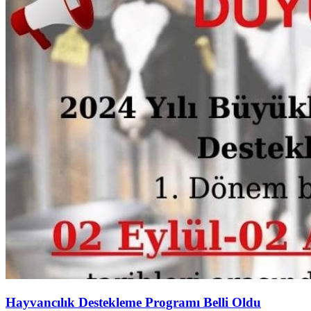
Hayvancılık Destekleme Programı Belli Oldu