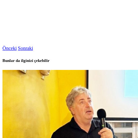
Önceki
Sonraki
Bunlar da ilginizi çekebilir