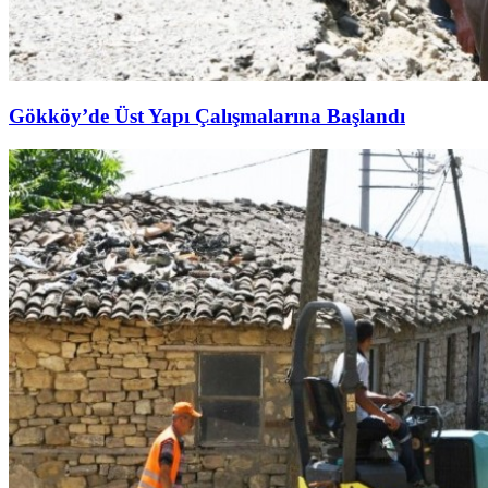
Gökköy’de Üst Yapı Çalışmalarına Başlandı