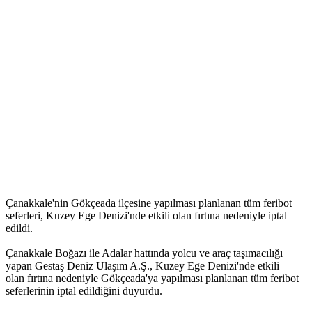
Çanakkale'nin Gökçeada ilçesine yapılması planlanan tüm feribot
seferleri, Kuzey Ege Denizi'nde etkili olan fırtına nedeniyle iptal
edildi.
Çanakkale Boğazı ile Adalar hattında yolcu ve araç taşımacılığı
yapan Gestaş Deniz Ulaşım A.Ş., Kuzey Ege Denizi'nde etkili
olan fırtına nedeniyle Gökçeada'ya yapılması planlanan tüm feribot
seferlerinin iptal edildiğini duyurdu.