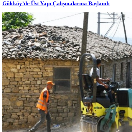
Gökköy’de Üst Yapı Çalışmalarına Başlandı