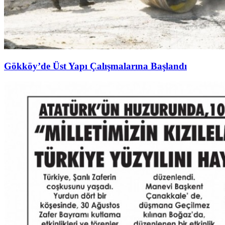
Gökköy’de Üst Yapı Çalışmalarına Başlandı