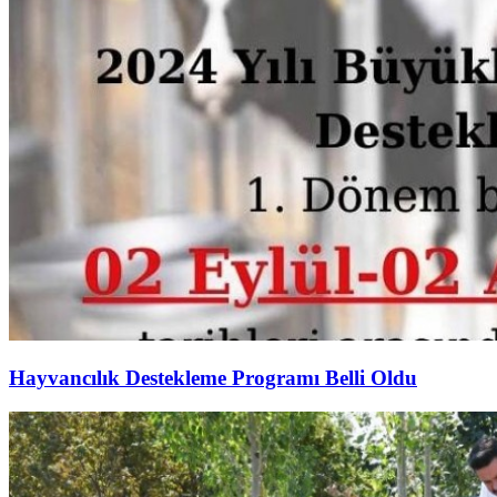
Hayvancılık Destekleme Programı Belli Oldu