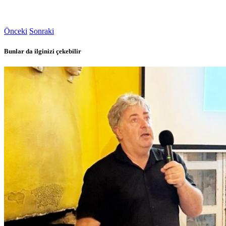
Önceki
Sonraki
Bunlar da ilginizi çekebilir