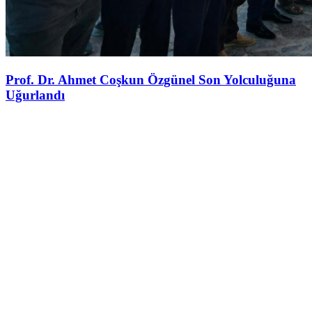
Prof. Dr. Ahmet Coşkun Özgünel Son Yolculuğuna
Uğurlandı