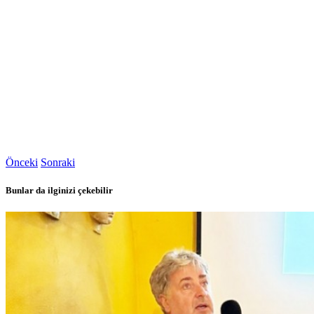
Önceki
Sonraki
Bunlar da ilginizi çekebilir