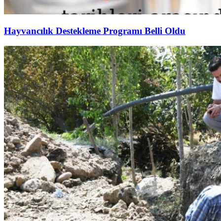
Hayvancılık Destekleme Programı Belli Oldu