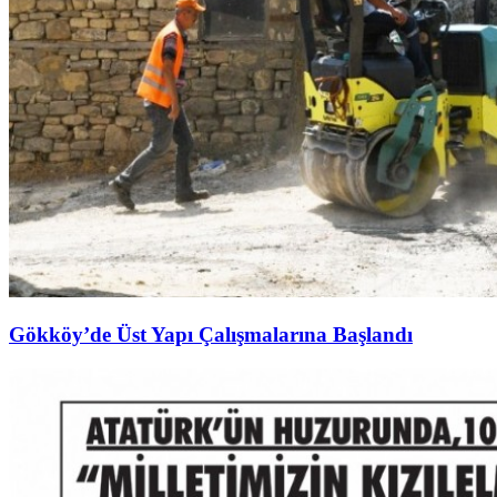
Gökköy’de Üst Yapı Çalışmalarına Başlandı