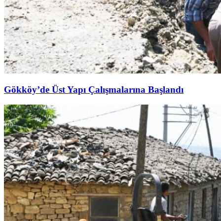
Gökköy’de Üst Yapı Çalışmalarına Başlandı