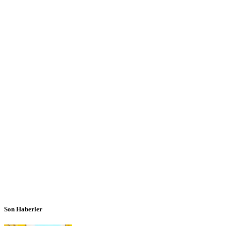
Son Haberler