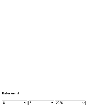
Haber Arşivi