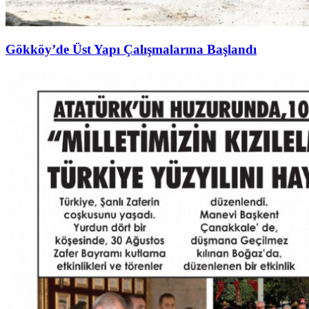
Gökköy’de Üst Yapı Çalışmalarına Başlandı