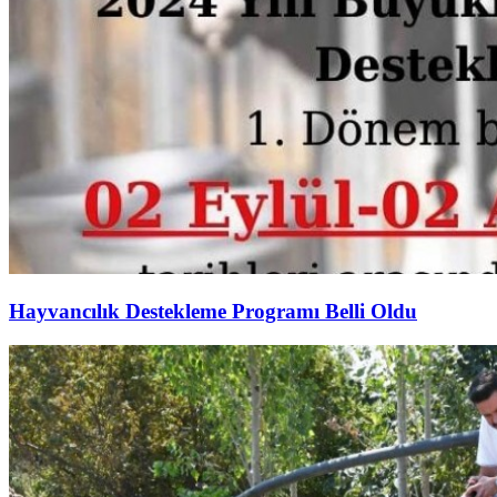
Hayvancılık Destekleme Programı Belli Oldu