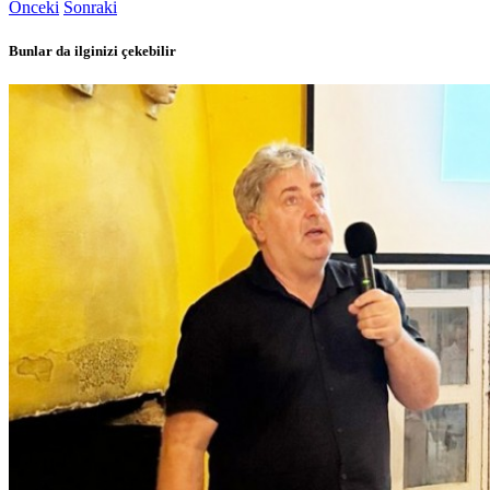
Önceki
Sonraki
Bunlar da ilginizi çekebilir