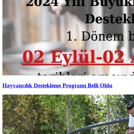
Hayvancılık Destekleme Programı Belli Oldu