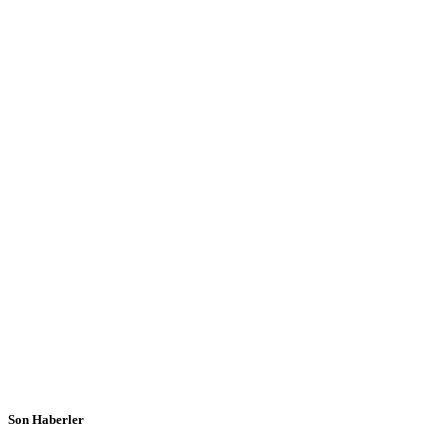
Son Haberler