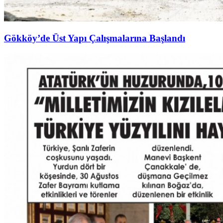
Gökköy’de Üst Yapı Çalışmalarına Başlandı