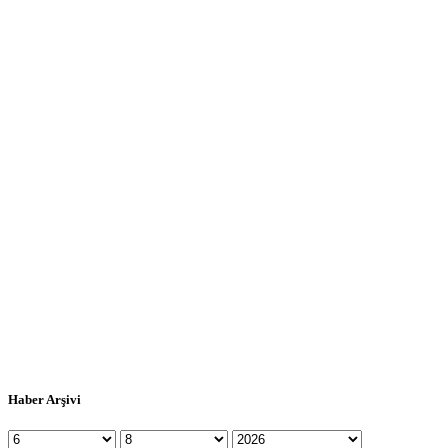
Haber Arşivi