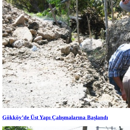
Gökköy’de Üst Yapı Çalışmalarına Başlandı