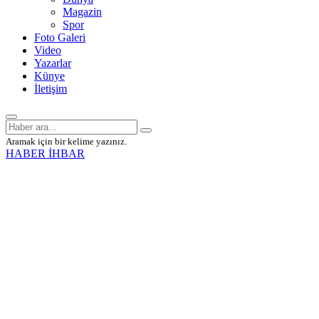
Magazin
Spor
Foto Galeri
Video
Yazarlar
Künye
İletişim
Aramak için bir kelime yazınız.
HABER İHBAR