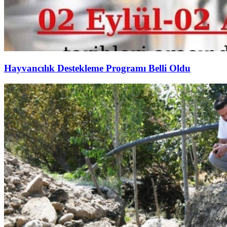
Hayvancılık Destekleme Programı Belli Oldu