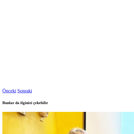
Önceki
Sonraki
Bunlar da ilginizi çekebilir