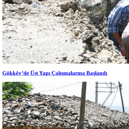
Gökköy’de Üst Yapı Çalışmalarına Başlandı