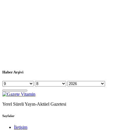
Haber Arşivi
Yerel Süreli Yayın-Aktüel Gazetesi
Sayfalar
İletişim