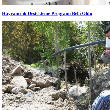
Hayvancılık Destekleme Programı Belli Oldu