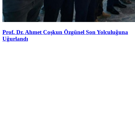
Prof. Dr. Ahmet Coşkun Özgünel Son Yolculuğuna
Uğurlandı