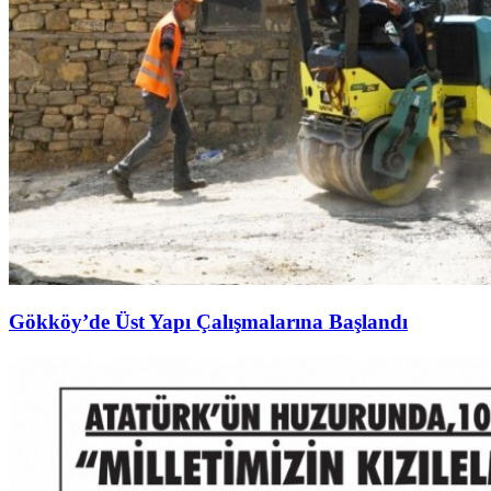
Gökköy’de Üst Yapı Çalışmalarına Başlandı