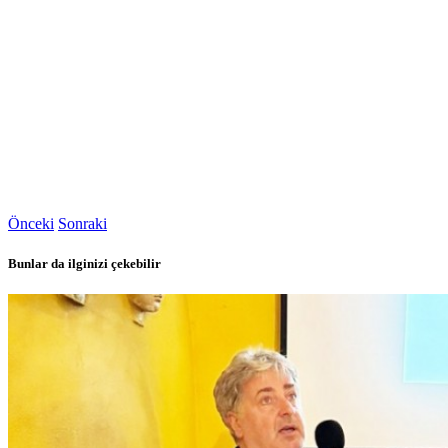
Önceki
Sonraki
Bunlar da ilginizi çekebilir