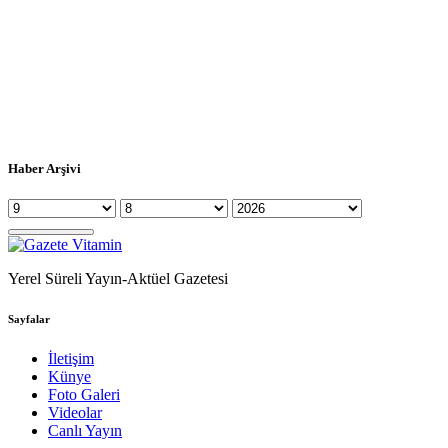
Haber Arşivi
Yerel Süreli Yayın-Aktüel Gazetesi
Sayfalar
İletişim
Künye
Foto Galeri
Videolar
Canlı Yayın