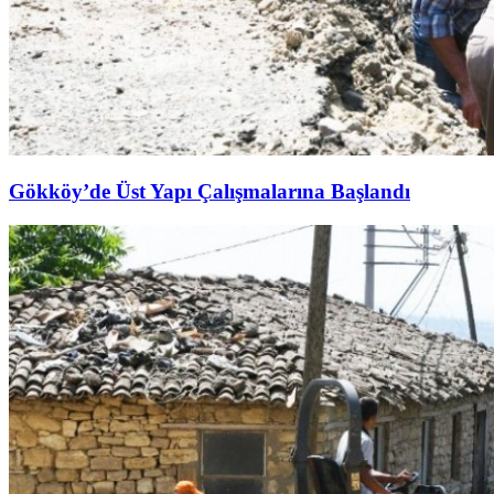
Gökköy’de Üst Yapı Çalışmalarına Başlandı