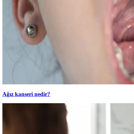
Ağız kanseri nedir?