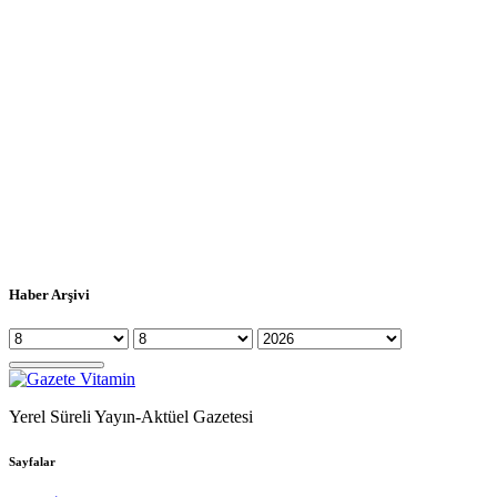
Haber Arşivi
Yerel Süreli Yayın-Aktüel Gazetesi
Sayfalar