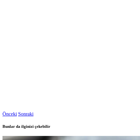
Önceki
Sonraki
Bunlar da ilginizi çekebilir