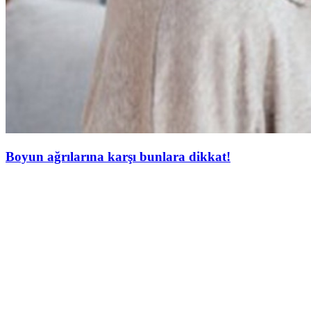
Boyun ağrılarına karşı bunlara dikkat!