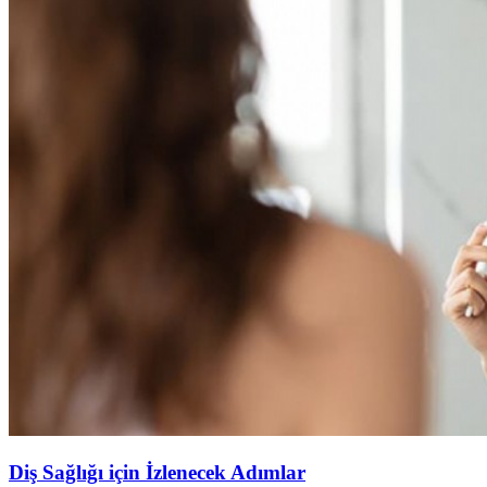
Diş Sağlığı için İzlenecek Adımlar