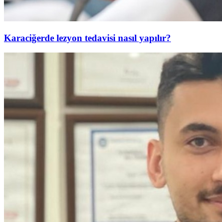
Karaciğerde lezyon tedavisi nasıl yapılır?