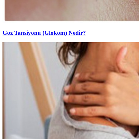
Göz Tansiyonu (Glokom) Nedir?