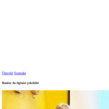
Önceki
Sonraki
Bunlar da ilginizi çekebilir