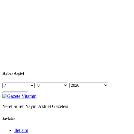
Haber Arşivi
Yerel Süreli Yayın-Aktüel Gazetesi
Sayfalar
İletişim