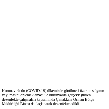
Koronavirüsün (COVID-19) ülkemizde görülmesi üzerine salgının
yayılmasını önlemek amacı ile kurumlarda gerçekleştirilen
dezenfekte çalışmaları kapsamında Çanakkale Orman Bölge
Müdürlüğü Binası da ilaçlanarak dezenfekte edildi.