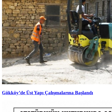
Gökköy’de Üst Yapı Çalışmalarına Başlandı