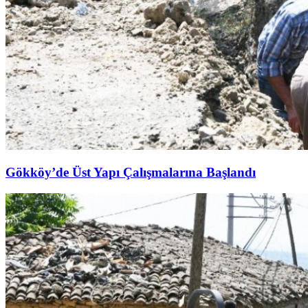
Gökköy’de Üst Yapı Çalışmalarına Başlandı