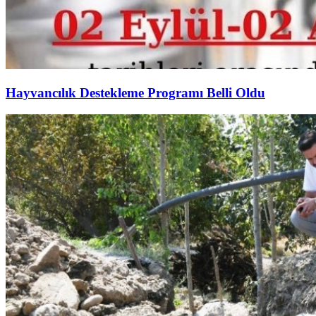
Hayvancılık Destekleme Programı Belli Oldu