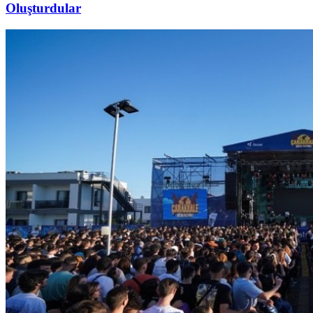
Oluşturdular