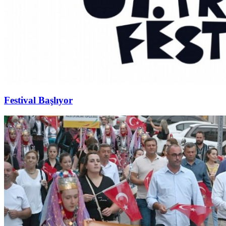
Festival Başlıyor