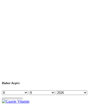
Haber Arşivi