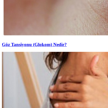
Göz Tansiyonu (Glokom) Nedir?