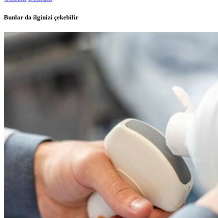
Bunlar da ilginizi çekebilir