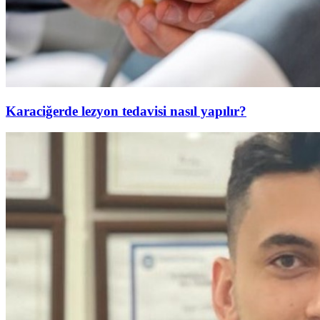
Karaciğerde lezyon tedavisi nasıl yapılır?