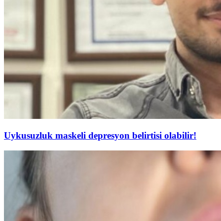
Uykusuzluk maskeli depresyon belirtisi olabilir!