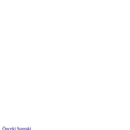
Önceki
Sonraki