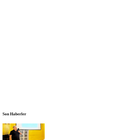
Son Haberler