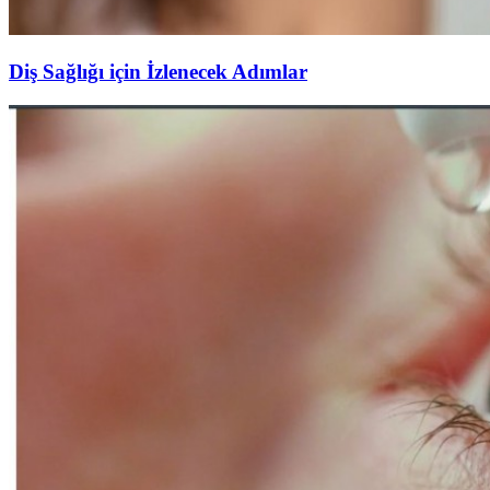
Diş Sağlığı için İzlenecek Adımlar