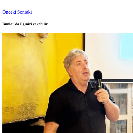
Önceki
Sonraki
Bunlar da ilginizi çekebilir