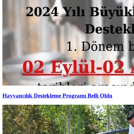
Hayvancılık Destekleme Programı Belli Oldu