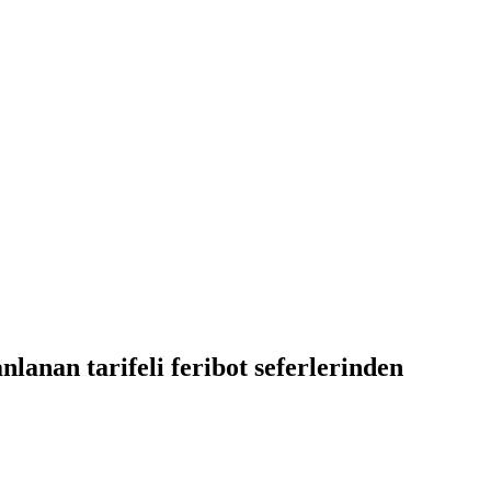
anan tarifeli feribot seferlerinden