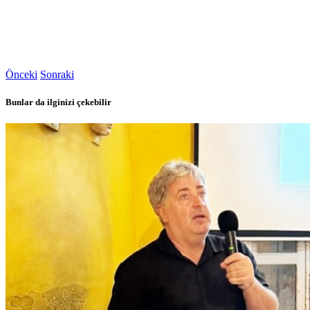
Önceki
Sonraki
Bunlar da ilginizi çekebilir