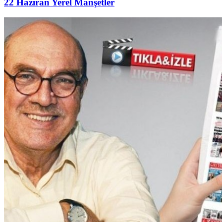
22 Haziran Yerel Manşetler