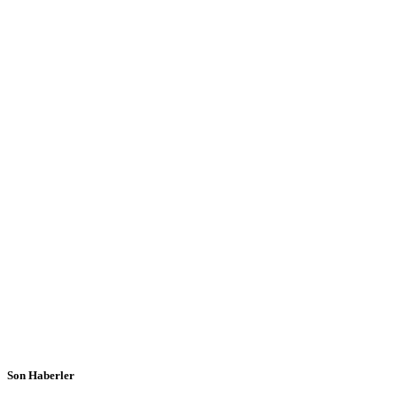
Son Haberler