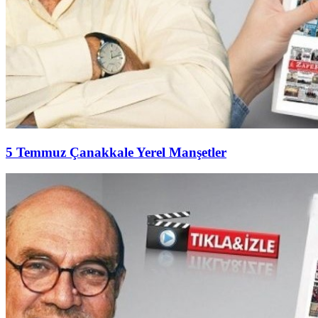
5 Temmuz Çanakkale Yerel Manşetler