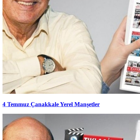
4 Temmuz Çanakkale Yerel Manşetler