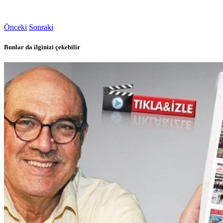
Önceki
Sonraki
Bunlar da ilginizi çekebilir