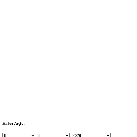
Haber Arşivi