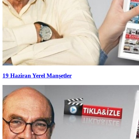
19 Haziran Yerel Manşetler