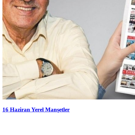
16 Haziran Yerel Manşetler