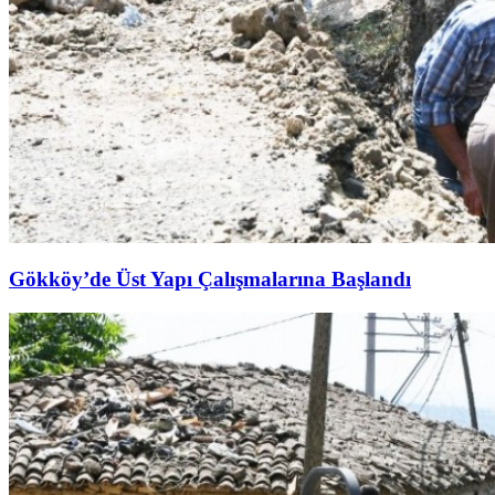
Gökköy’de Üst Yapı Çalışmalarına Başlandı