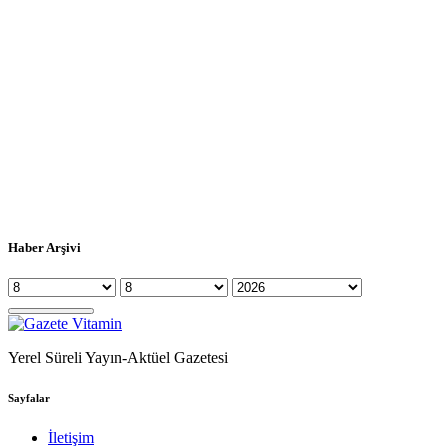
Haber Arşivi
Yerel Süreli Yayın-Aktüel Gazetesi
Sayfalar
İletişim