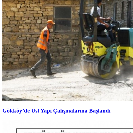
Gökköy’de Üst Yapı Çalışmalarına Başlandı