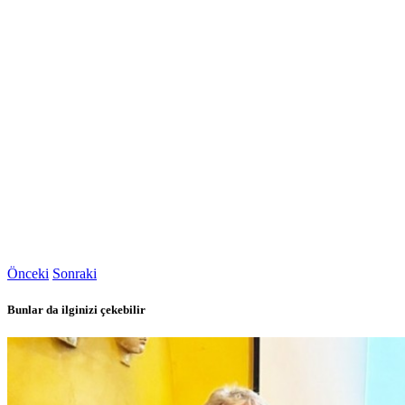
Önceki
Sonraki
Bunlar da ilginizi çekebilir