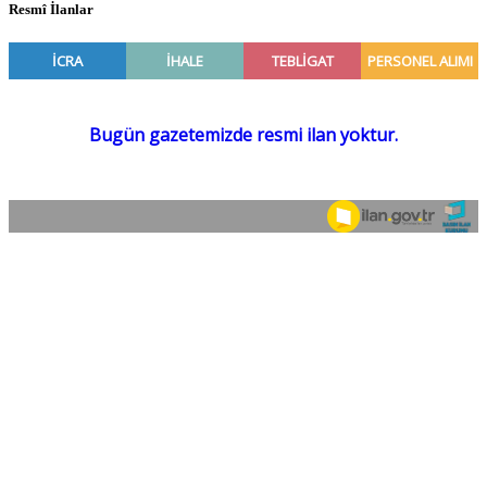
Resmî İlanlar