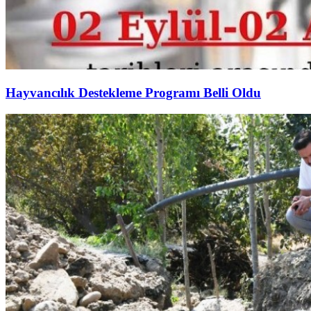
Hayvancılık Destekleme Programı Belli Oldu