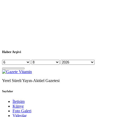
Haber Arşivi
Yerel Süreli Yayın-Aktüel Gazetesi
Sayfalar
İletişim
Künye
Foto Galeri
Videolar