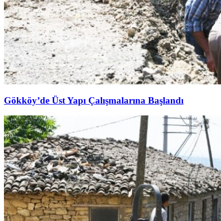
Gökköy’de Üst Yapı Çalışmalarına Başlandı