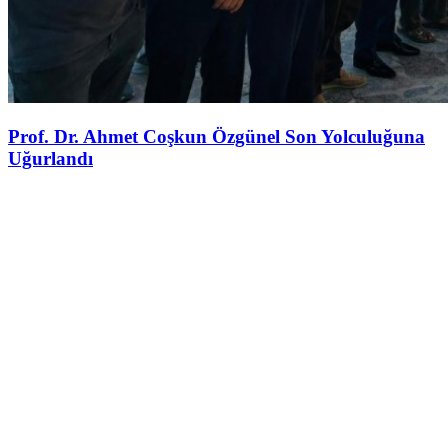
Prof. Dr. Ahmet Coşkun Özgünel Son Yolculuğuna
Uğurlandı