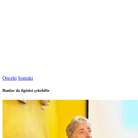
Önceki
Sonraki
Bunlar da ilginizi çekebilir