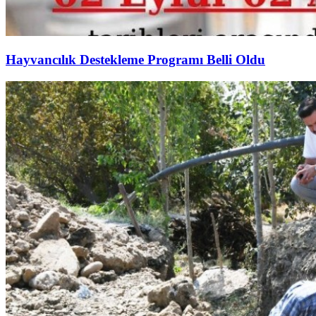
Hayvancılık Destekleme Programı Belli Oldu