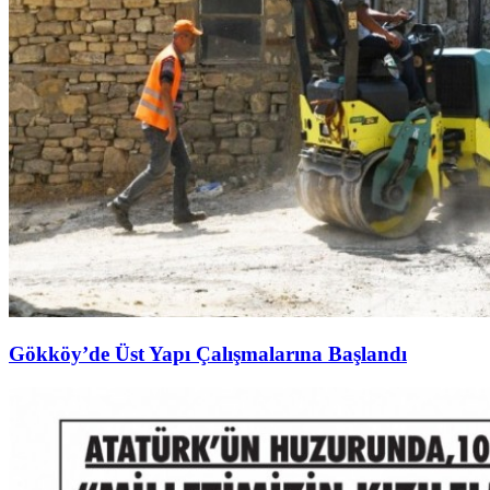
Gökköy’de Üst Yapı Çalışmalarına Başlandı