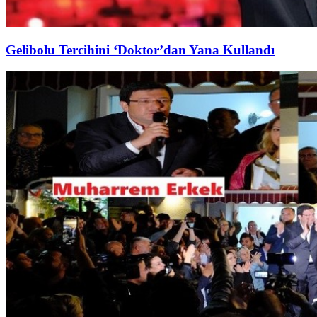
Gelibolu Tercihini ‘Doktor’dan Yana Kullandı