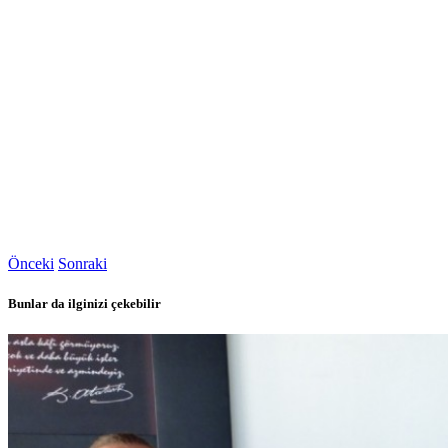
Önceki
Sonraki
Bunlar da ilginizi çekebilir