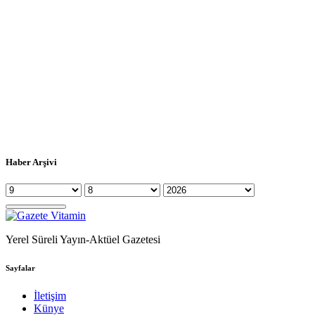
Haber Arşivi
Yerel Süreli Yayın-Aktüel Gazetesi
Sayfalar
İletişim
Künye