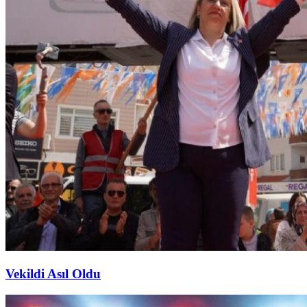
Vekildi Asıl Oldu