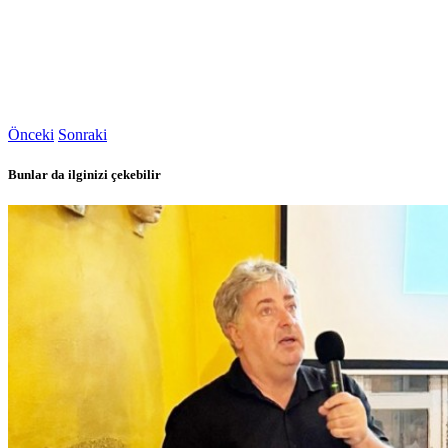
Önceki
Sonraki
Bunlar da ilginizi çekebilir