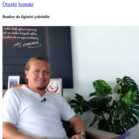
Önceki
Sonraki
Bunlar da ilginizi çekebilir