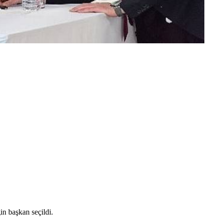
n başkan seçildi.