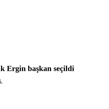
k Ergin başkan seçildi
.