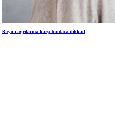
Boyun ağrılarına karşı bunlara dikkat!