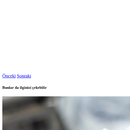
Önceki
Sonraki
Bunlar da ilginizi çekebilir