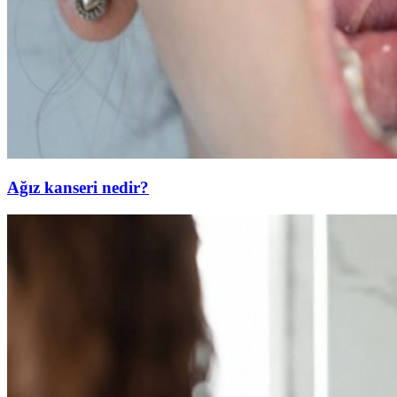
Ağız kanseri nedir?