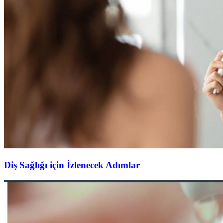
Diş Sağlığı için İzlenecek Adımlar