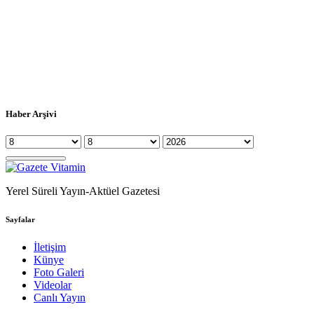
Haber Arşivi
Yerel Süreli Yayın-Aktüel Gazetesi
Sayfalar
İletişim
Künye
Foto Galeri
Videolar
Canlı Yayın