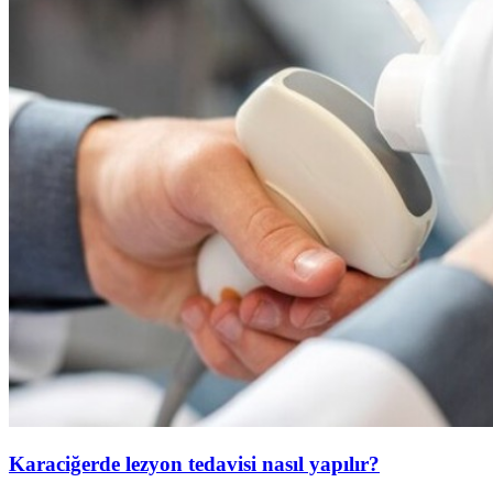
Karaciğerde lezyon tedavisi nasıl yapılır?