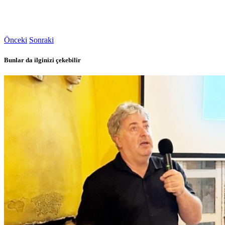
Önceki
Sonraki
Bunlar da ilginizi çekebilir