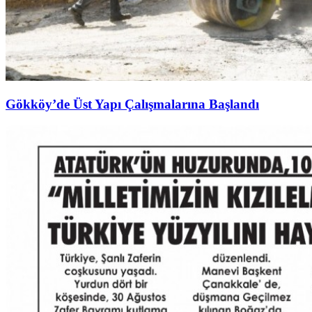
Gökköy’de Üst Yapı Çalışmalarına Başlandı