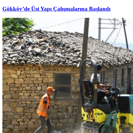
Gökköy’de Üst Yapı Çalışmalarına Başlandı