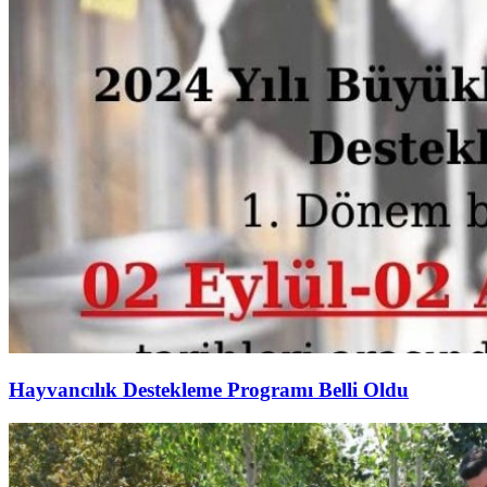
Hayvancılık Destekleme Programı Belli Oldu