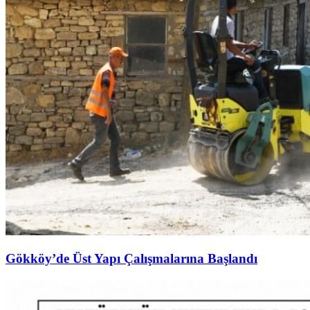
Gökköy’de Üst Yapı Çalışmalarına Başlandı