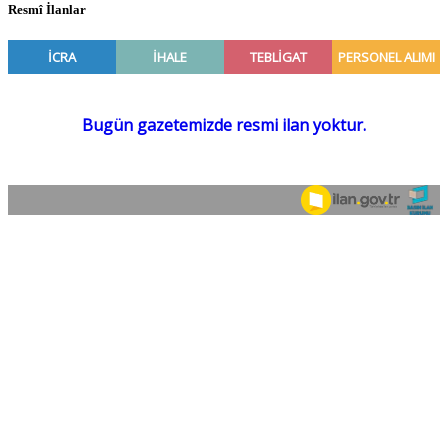
Resmî İlanlar