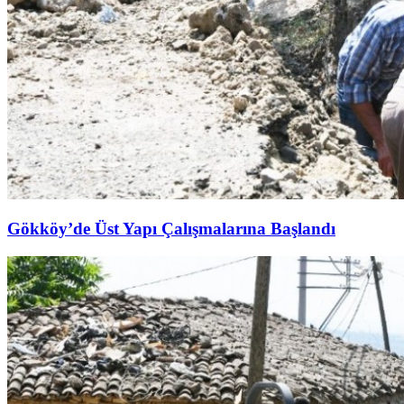
Gökköy’de Üst Yapı Çalışmalarına Başlandı