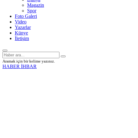
Magazin
Spor
Foto Galeri
Video
Yazarlar
Künye
İletişim
Aramak için bir kelime yazınız.
HABER İHBAR