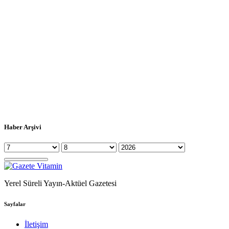
Haber Arşivi
Yerel Süreli Yayın-Aktüel Gazetesi
Sayfalar
İletişim