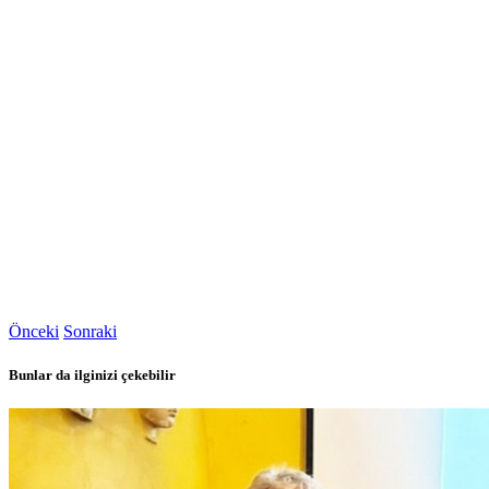
Önceki
Sonraki
Bunlar da ilginizi çekebilir