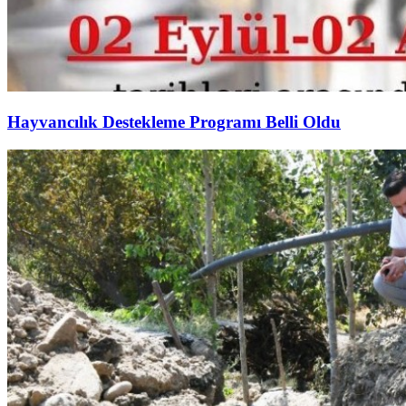
Hayvancılık Destekleme Programı Belli Oldu