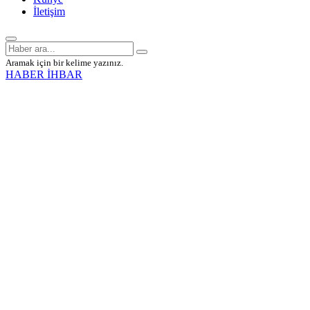
İletişim
Aramak için bir kelime yazınız.
HABER İHBAR