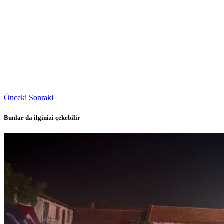
Önceki
Sonraki
Bunlar da ilginizi çekebilir