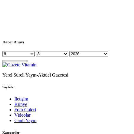
Haber Arşivi
Yerel Süreli Yayın-Aktüel Gazetesi
Sayfalar
İletişim
Künye
Foto Galeri
Videolar
Canlı Yayın
Kategoriler