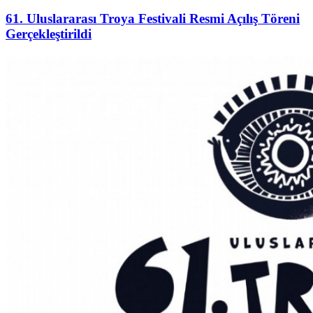
61. Uluslararası Troya Festivali Resmi Açılış Töreni
Gerçekleştirildi