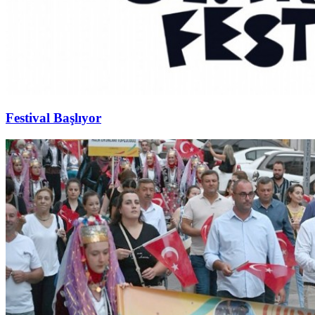
Festival Başlıyor