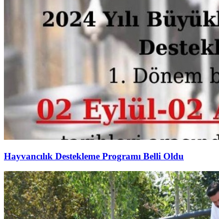
Hayvancılık Destekleme Programı Belli Oldu