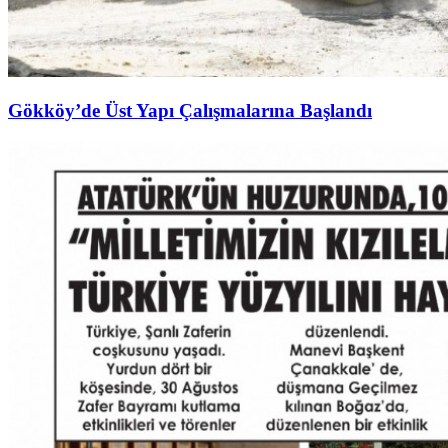
Gökköy’de Üst Yapı Çalışmalarına Başlandı