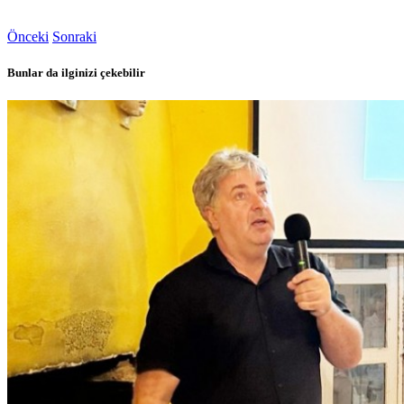
Önceki
Sonraki
Bunlar da ilginizi çekebilir