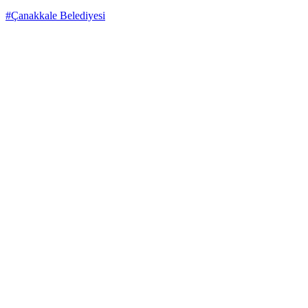
#Çanakkale Belediyesi