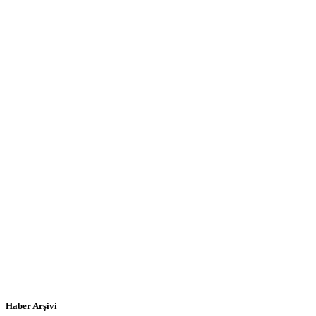
Haber Arşivi