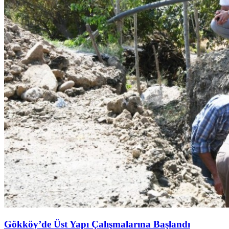
Gökköy’de Üst Yapı Çalışmalarına Başlandı