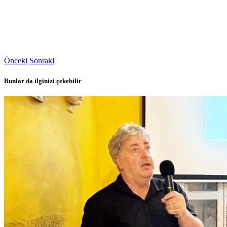
Önceki
Sonraki
Bunlar da ilginizi çekebilir