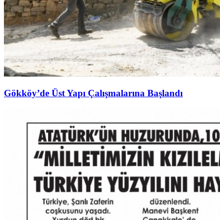
Gökköy’de Üst Yapı Çalışmalarına Başlandı