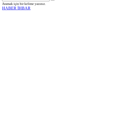
Aramak için bir kelime yazınız.
HABER İHBAR