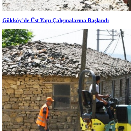
Gökköy’de Üst Yapı Çalışmalarına Başlandı