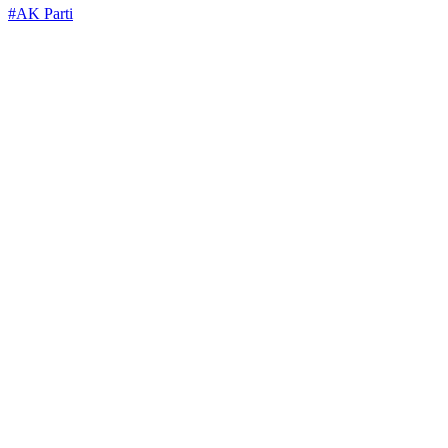
#AK Parti