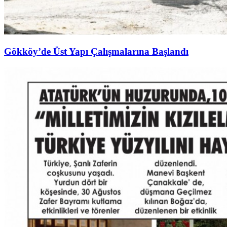
Gökköy’de Üst Yapı Çalışmalarına Başlandı