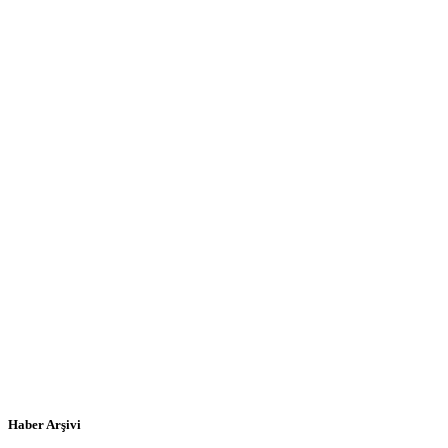
Haber Arşivi