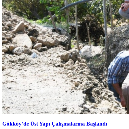
Gökköy’de Üst Yapı Çalışmalarına Başlandı