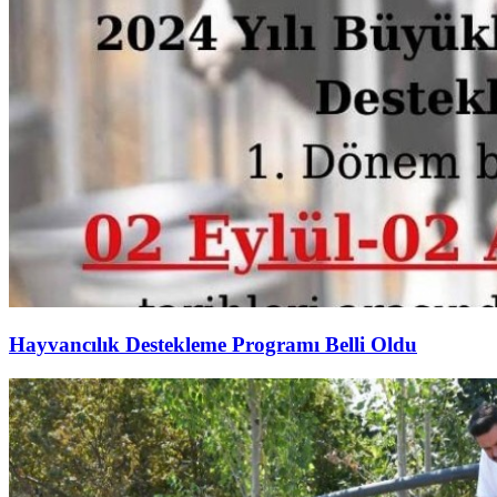
Hayvancılık Destekleme Programı Belli Oldu