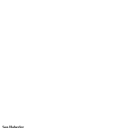
Son Haberler