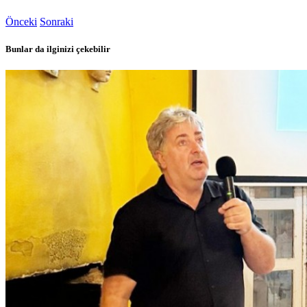
Önceki
Sonraki
Bunlar da ilginizi çekebilir