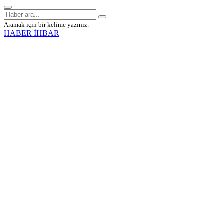
Aramak için bir kelime yazınız.
HABER İHBAR