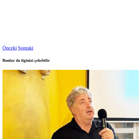
Önceki
Sonraki
Bunlar da ilginizi çekebilir