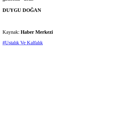
DUYGU DOĞAN
Kaynak:
Haber Merkezi
#Ustalık Ve Kalfalık