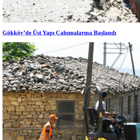
Gökköy’de Üst Yapı Çalışmalarına Başlandı