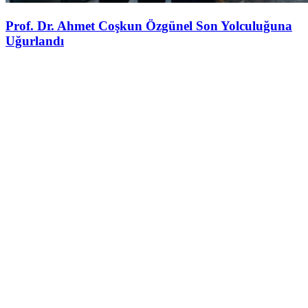
Prof. Dr. Ahmet Coşkun Özgünel Son Yolculuğuna
Uğurlandı