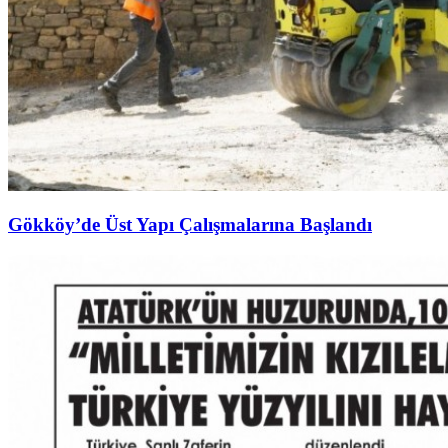
Gökköy’de Üst Yapı Çalışmalarına Başlandı