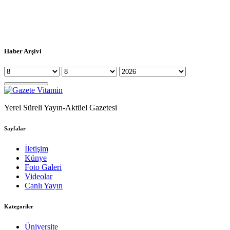
Haber Arşivi
Yerel Süreli Yayın-Aktüel Gazetesi
Sayfalar
İletişim
Künye
Foto Galeri
Videolar
Canlı Yayın
Kategoriler
Üniversite