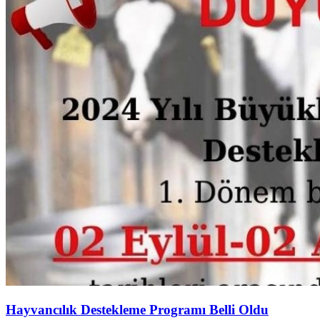
Hayvancılık Destekleme Programı Belli Oldu