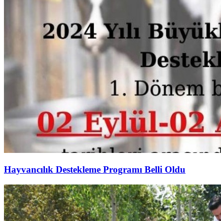
Hayvancılık Destekleme Programı Belli Oldu