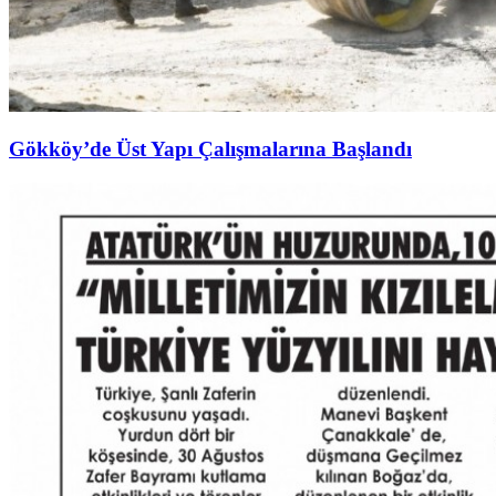
Gökköy’de Üst Yapı Çalışmalarına Başlandı