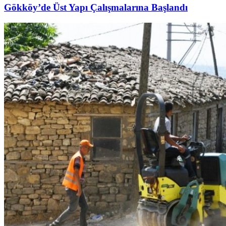
Gökköy’de Üst Yapı Çalışmalarına Başlandı