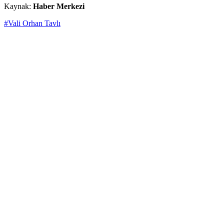
Kaynak:
Haber Merkezi
#Vali Orhan Tavlı