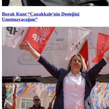
Burak Kunt “Çanakkale’nin Desteğini
Unutmayacağım”