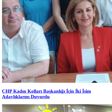
CHP Kadın Kolları Başkanlığı İçin İki İsim
Adaylıklarını Duyurdu