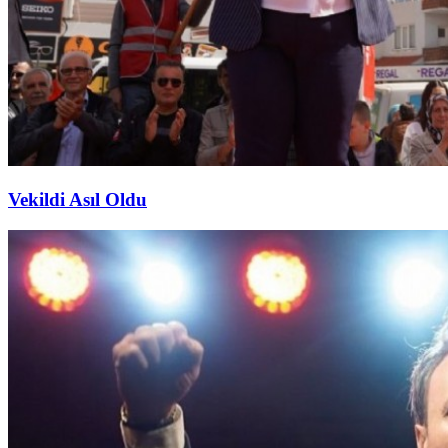
Vekildi Asıl Oldu