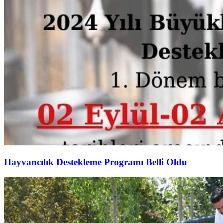
Hayvancılık Destekleme Programı Belli Oldu