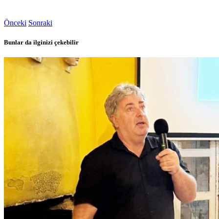
Önceki
Sonraki
Bunlar da ilginizi çekebilir