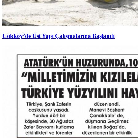
Gökköy’de Üst Yapı Çalışmalarına Başlandı