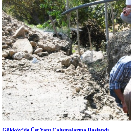
Gökköy’de Üst Yapı Çalışmalarına Başlandı